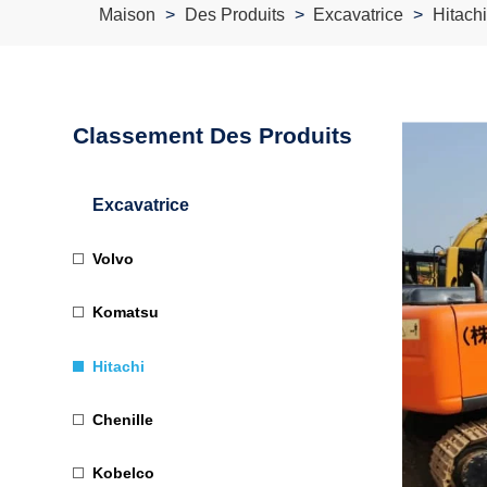
Maison
Des Produits
Excavatrice
Hitachi
Classement Des Produits
Excavatrice
Volvo
Komatsu
Hitachi
Chenille
Kobelco