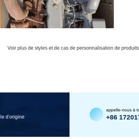
Voir plus de styles et de cas de personnalisation de produits
appelle-nous à 
+86 17201
le d'origine