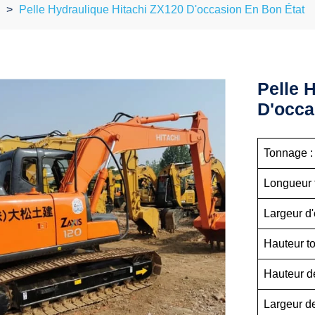
Pelle Hydraulique Hitachi ZX120 D'occasion En Bon État
Pelle 
D'occa
Tonnage
Longueur 
Largeur d
Hauteur t
Hauteur 
Largeur 