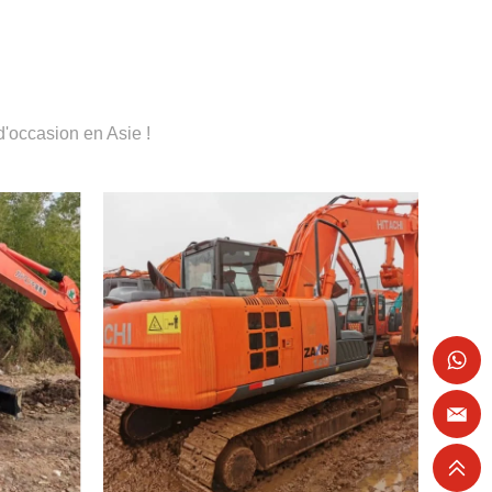
'occasion en Asie !