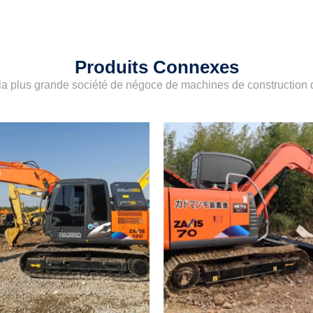
Produits Connexes
a plus grande société de négoce de machines de construction d