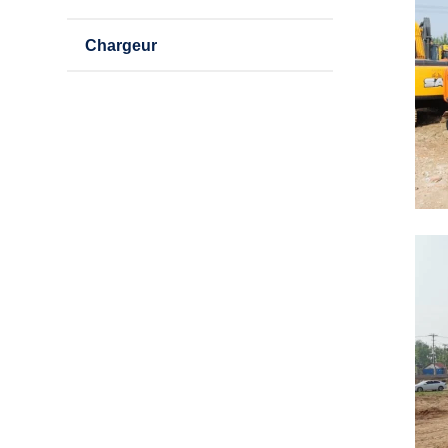
Chargeur