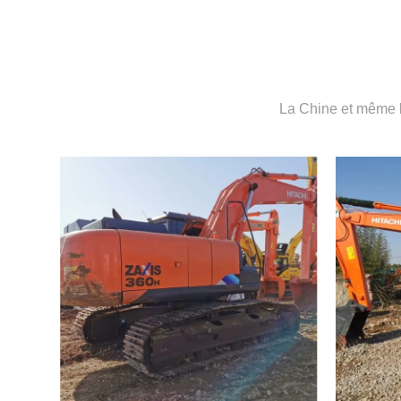
La Chine et même l