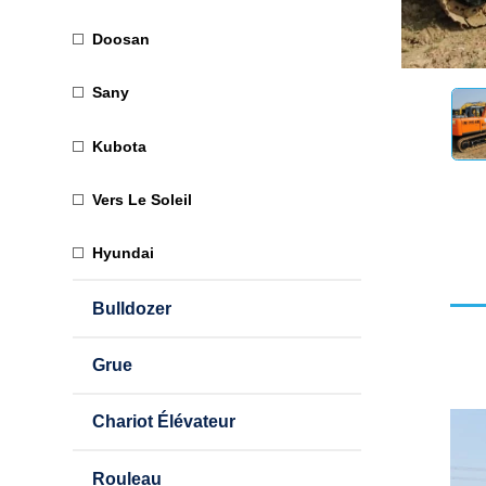
Doosan
Sany
Kubota
Vers Le Soleil
Hyundai
Bulldozer
Grue
Chariot Élévateur
Rouleau