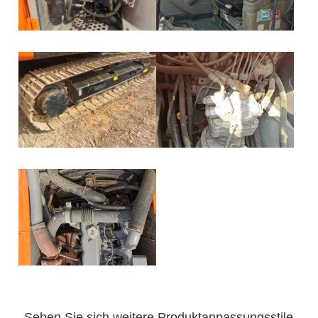
Sehen Sie sich weitere Produktanpassungsstile