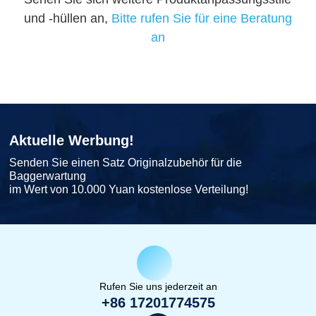
und -hüllen an,
Bitte rufen Sie für eine Beratung
an
Aktuelle Werbung!
Senden Sie einen Satz Originalzubehör für die
Baggerwartung
im Wert von 10.000 Yuan kostenlose Verteilung!
Rufen Sie uns jederzeit an
+86 17201774575