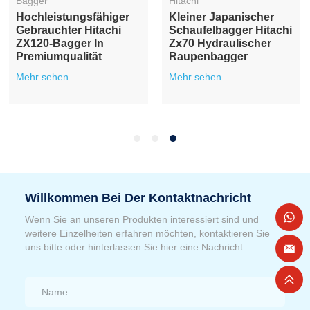
Bagger
Hitachi
Hochleistungsfähiger
Kleiner Japanischer
Gebrauchter Hitachi
Schaufelbagger Hitachi
ZX120-Bagger In
Zx70 Hydraulischer
Premiumqualität
Raupenbagger
Mehr sehen
Mehr sehen
Willkommen Bei Der Kontaktnachricht
Wenn Sie an unseren Produkten interessiert sind und
weitere Einzelheiten erfahren möchten, kontaktieren Sie
uns bitte oder hinterlassen Sie hier eine Nachricht