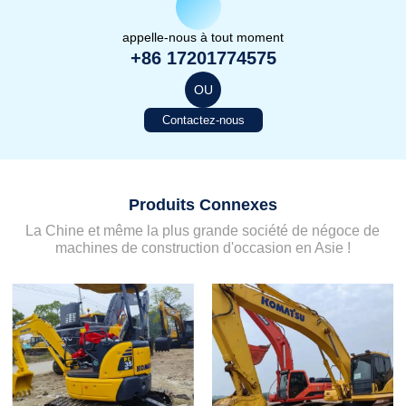
appelle-nous à tout moment
+86 17201774575
OU
Contactez-nous
Produits Connexes
La Chine et même la plus grande société de négoce de
machines de construction d'occasion en Asie !