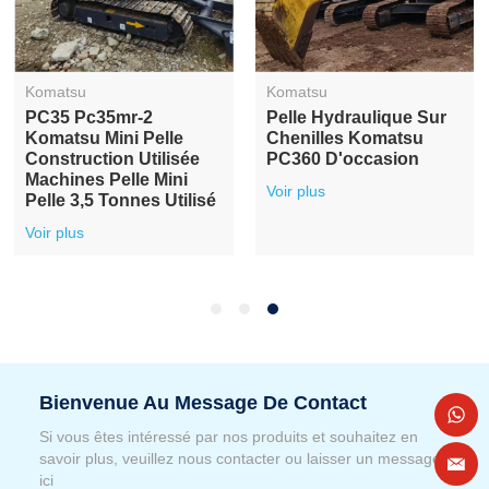
Komatsu
Komatsu
PC35 Pc35mr-2
Pelle Hydraulique Sur
Komatsu Mini Pelle
Chenilles Komatsu
Construction Utilisée
PC360 D'occasion
Machines Pelle Mini
Voir plus
Pelle 3,5 Tonnes Utilisé
Voir plus
Bienvenue Au Message De Contact
Si vous êtes intéressé par nos produits et souhaitez en
savoir plus, veuillez nous contacter ou laisser un message
ici