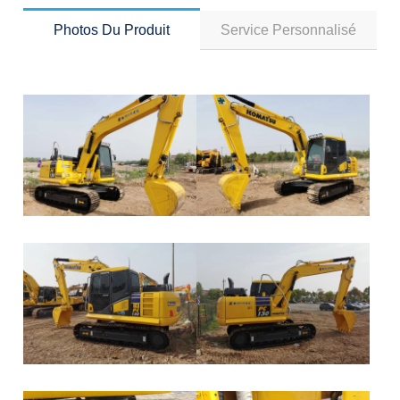
Photos Du Produit
Service Personnalisé