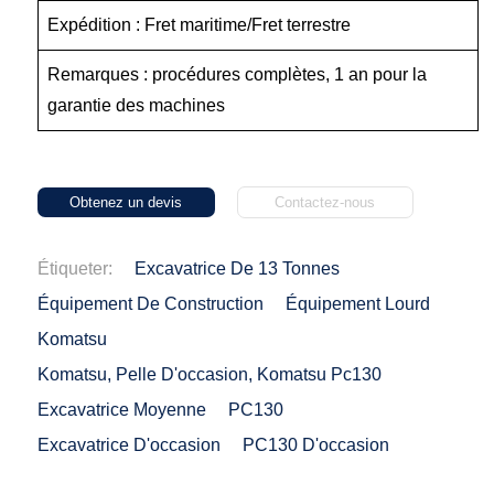
Expédition : Fret maritime/Fret terrestre
Remarques : procédures complètes, 1 an pour la
garantie des machines
Obtenez un devis
Contactez-nous
Étiqueter:
Excavatrice De 13 Tonnes
Équipement De Construction
Équipement Lourd
Komatsu
Komatsu, Pelle D'occasion, Komatsu Pc130
Excavatrice Moyenne
PC130
Excavatrice D'occasion
PC130 D'occasion