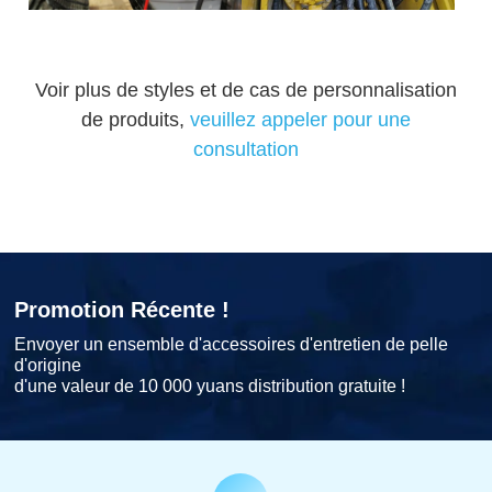
Voir plus de styles et de cas de personnalisation
de produits,
veuillez appeler pour une
consultation
Promotion Récente !
Envoyer un ensemble d'accessoires d'entretien de pelle
d'origine
d'une valeur de 10 000 yuans distribution gratuite !