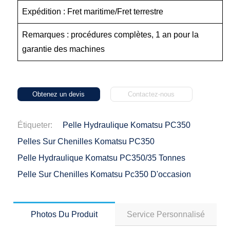
Expédition : Fret maritime/Fret terrestre
Remarques : procédures complètes, 1 an pour la
garantie des machines
Obtenez un devis
Contactez-nous
Étiqueter:
Pelle Hydraulique Komatsu PC350
Pelles Sur Chenilles Komatsu PC350
Pelle Hydraulique Komatsu PC350/35 Tonnes
Pelle Sur Chenilles Komatsu Pc350 D'occasion
Photos Du Produit
Service Personnalisé