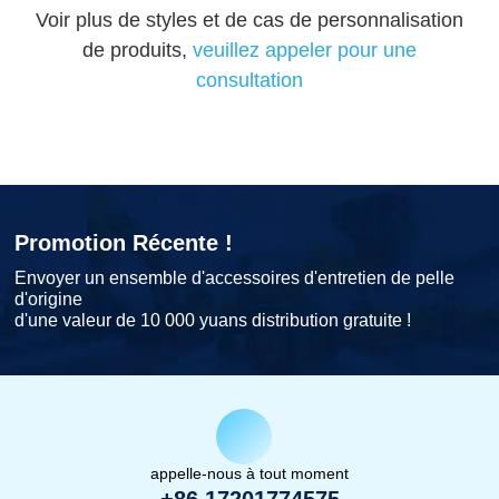
Voir plus de styles et de cas de personnalisation
de produits,
veuillez appeler pour une
consultation
Promotion Récente !
Envoyer un ensemble d'accessoires d'entretien de pelle
d'origine
d'une valeur de 10 000 yuans distribution gratuite !
appelle-nous à tout moment