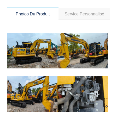
Photos Du Produit
Service Personnalisé