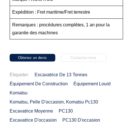
Expédition : Fret maritime/Fret terrestre
Remarques : procédures complètes, 1 an pour la
garantie des machines
Obtenez un devis
Contactez-nous
Étiqueter:
Excavatrice De 13 Tonnes
Équipement De Construction
Équipement Lourd
Komatsu
Komatsu, Pelle D'occasion, Komatsu Pc130
Excavatrice Moyenne
PC130
Excavatrice D'occasion
PC130 D'occasion