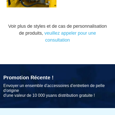
Voir plus de styles et de cas de personnalisation
de produits,
veuillez appeler pour une
consultation
Promotion Récente !
Envoyer un ensemble d'accessoires d'entretien de pelle
d'origine
d'une valeur de 10 000 yuans distribution gratuite !