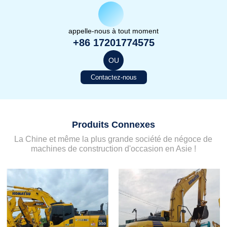
appelle-nous à tout moment
+86 17201774575
OU
Contactez-nous
Produits Connexes
La Chine et même la plus grande société de négoce de
machines de construction d'occasion en Asie !