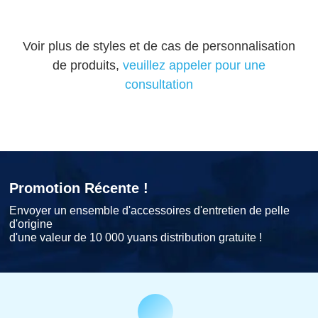
Voir plus de styles et de cas de personnalisation
de produits,
veuillez appeler pour une
consultation
Promotion Récente !
Envoyer un ensemble d'accessoires d'entretien de pelle
d'origine
d'une valeur de 10 000 yuans distribution gratuite !