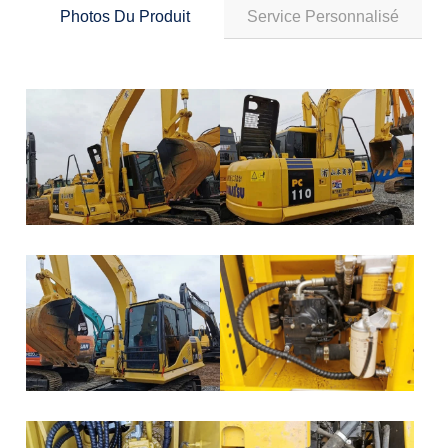
Photos Du Produit
Service Personnalisé