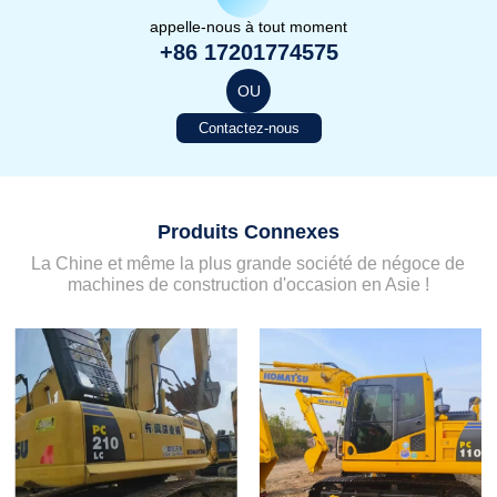
appelle-nous à tout moment
+86 17201774575
OU
Contactez-nous
Produits Connexes
La Chine et même la plus grande société de négoce de
machines de construction d'occasion en Asie !