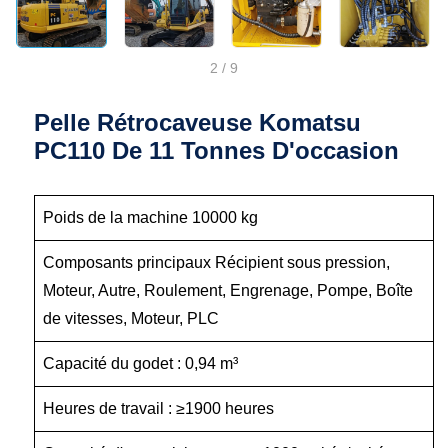
2
/
9
Pelle Rétrocaveuse Komatsu
PC110 De 11 Tonnes D'occasion
Poids de la machine 10000 kg
Composants principaux Récipient sous pression,
Moteur, Autre, Roulement, Engrenage, Pompe, Boîte
de vitesses, Moteur, PLC
Capacité du godet : 0,94 m³
Heures de travail : ≥1900 heures