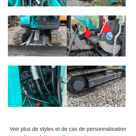
Voir plus de styles et de cas de personnalisation