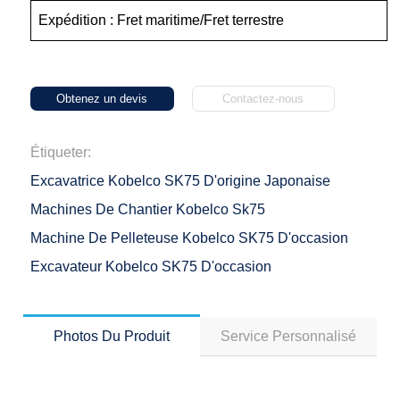
Expédition : Fret maritime/Fret terrestre
Obtenez un devis
Contactez-nous
Étiqueter:
Excavatrice Kobelco SK75 D'origine Japonaise
Machines De Chantier Kobelco Sk75
Machine De Pelleteuse Kobelco SK75 D'occasion
Excavateur Kobelco SK75 D'occasion
Photos Du Produit
Service Personnalisé