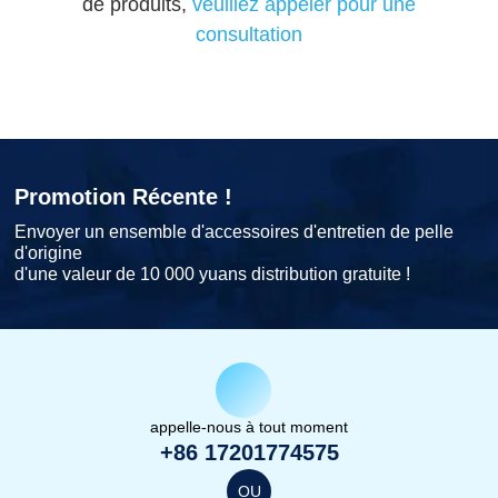
de produits,
veuillez appeler pour une
consultation
Promotion Récente !
Envoyer un ensemble d'accessoires d'entretien de pelle
d'origine
d'une valeur de 10 000 yuans distribution gratuite !
appelle-nous à tout moment
+86 17201774575
OU