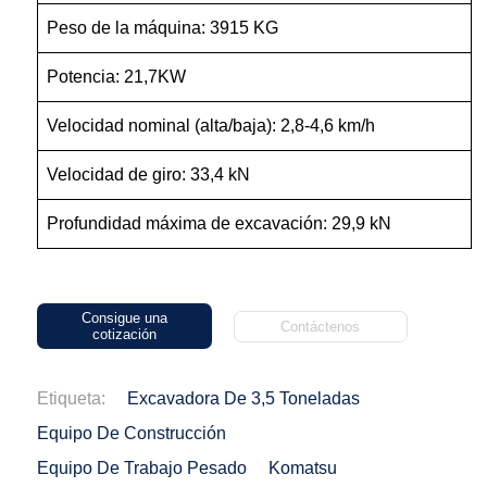
Peso de la máquina: 3915 KG
Potencia: 21,7KW
Velocidad nominal (alta/baja): 2,8-4,6 km/h
Velocidad de giro: 33,4 kN
Profundidad máxima de excavación: 29,9 kN
Consigue una
Contáctenos
cotización
Etiqueta:
Excavadora De 3,5 Toneladas
Equipo De Construcción
Equipo De Trabajo Pesado
Komatsu