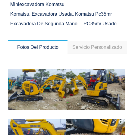
Miniexcavadora Komatsu
Komatsu, Excavadora Usada, Komatsu Pc35mr
Excavadora De Segunda Mano
PC35mr Usado
Fotos Del Producto
Servicio Personalizado