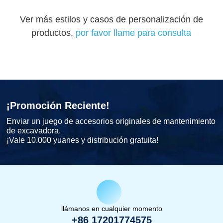
Ver más estilos y casos de personalización de
productos,
por favor llame para consulta
¡Promoción Reciente!
Enviar un juego de accesorios originales de mantenimiento
de excavadora.
¡Vale 10.000 yuanes y distribución gratuita!
llámanos en cualquier momento
+86 17201774575