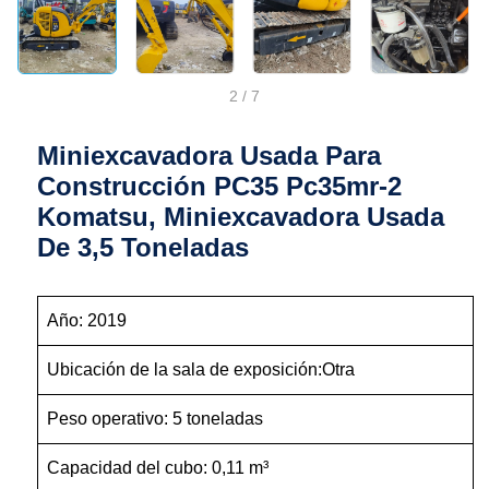
2
/
7
Miniexcavadora Usada Para
Construcción PC35 Pc35mr-2
Komatsu, Miniexcavadora Usada
De 3,5 Toneladas
Año: 2019
Ubicación de la sala de exposición:Otra
Peso operativo: 5 toneladas
Capacidad del cubo: 0,11 m³