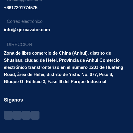
+8617201774575
Correo electrónico
info@xjexcavator.com
DIRECCIÓN
Zona de libre comercio de China (Anhui), distrito de
Shushan, ciudad de Hefei. Provincia de Anhui Comercio
electrónico transfronterizo en el número 1201 de Huafeng
Road, área de Hefei, distrito de Yishi. No. 077, Piso 8,
Bloque G, Edificio 3, Fase III del Parque Industrial
Síganos