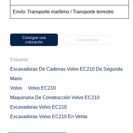
Envío: Transporte marítimo / Transporte terrestre
Consigue una
Contáctenos
cotización
Etiqueta:
Excavadoras De Cadenas Volvo EC210 De Segunda
Mano
Volvo
Volvo EC210
Maquinaria De Construcción Volvo EC210
Excavadoras Volvo EC210
Excavadoras Volvo EC210 En Venta