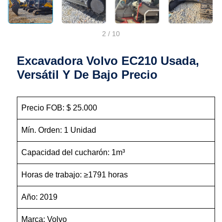
2
/
10
Excavadora Volvo EC210 Usada,
Versátil Y De Bajo Precio
Precio FOB: $ 25.000
Mín. Orden: 1 Unidad
Capacidad del cucharón: 1m³
Horas de trabajo: ≥1791 horas
Año: 2019
Marca: Volvo