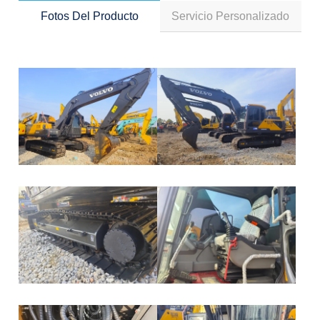
Fotos Del Producto
Servicio Personalizado