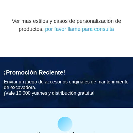
Ver más estilos y casos de personalización de
productos,
por favor llame para consulta
¡Promoción Reciente!
Enviar un juego de accesorios originales de mantenimiento
de excavadora.
¡Vale 10.000 yuanes y distribución gratuita!