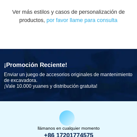
Ver más estilos y casos de personalización de
productos,
por favor llame para consulta
¡Promoción Reciente!
Enviar un juego de accesorios originales de mantenimiento
de excavadora.
¡Vale 10.000 yuanes y distribución gratuita!
llámanos en cualquier momento
+86 17201774575