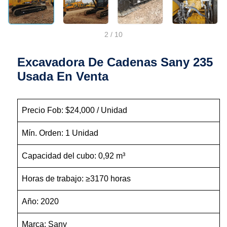
2
/
10
Excavadora De Cadenas Sany 235
Usada En Venta
Precio Fob: $24,000 / Unidad
Mín. Orden: 1 Unidad
Capacidad del cubo: 0,92 m³
Horas de trabajo: ≥3170 horas
Año: 2020
Marca: Sany