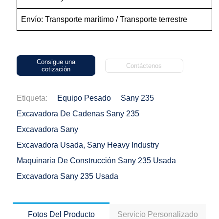
Envío: Transporte marítimo / Transporte terrestre
Consigue una
Contáctenos
cotización
Etiqueta:
Equipo Pesado
Sany 235
Excavadora De Cadenas Sany 235
Excavadora Sany
Excavadora Usada, Sany Heavy Industry
Maquinaria De Construcción Sany 235 Usada
Excavadora Sany 235 Usada
Fotos Del Producto
Servicio Personalizado