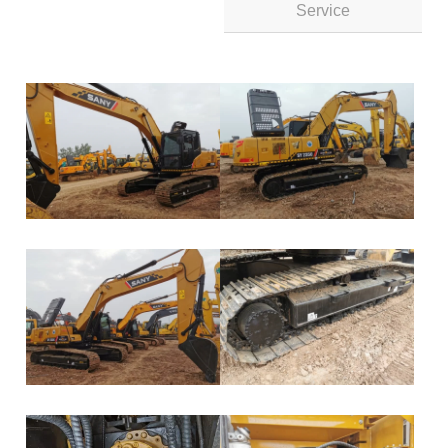
Service