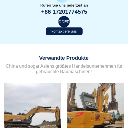
Rufen Sie uns jederzeit an
+86 17201774575
ODER
kontaktiere uns
Verwandte Produkte
China und sogar Asiens größtes Handelsunternehmen für
gebrauchte Baumaschinen!