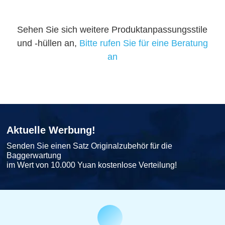
Sehen Sie sich weitere Produktanpassungsstile
und -hüllen an,
Bitte rufen Sie für eine Beratung
an
Aktuelle Werbung!
Senden Sie einen Satz Originalzubehör für die
Baggerwartung
im Wert von 10.000 Yuan kostenlose Verteilung!