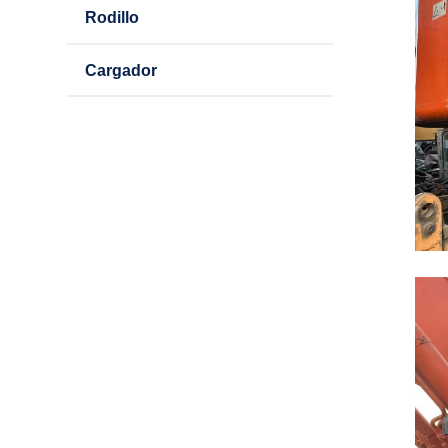
Rodillo
Cargador