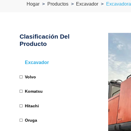
Hogar
Productos
Excavador
Excavadora
Clasificación Del
Producto
Excavador
Volvo
Komatsu
Hitachi
Oruga