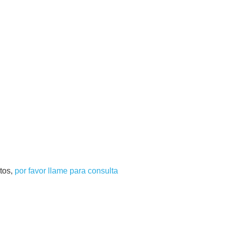
tos,
por favor llame para consulta