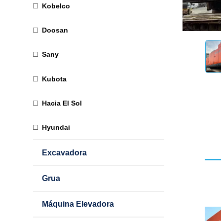
Kobelco
Doosan
Sany
Kubota
Hacia El Sol
Hyundai
Excavadora
Grua
Máquina Elevadora