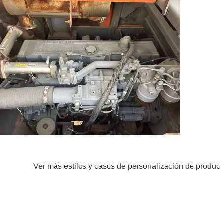
Ver más estilos y casos de personalización de produc