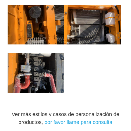
Ver más estilos y casos de personalización de
productos,
por favor llame para consulta