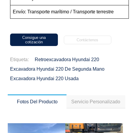
Envío: Transporte marítimo / Transporte terrestre
Consigue una
Contáctenos
cotización
Etiqueta:
Retroexcavadora Hyundai 220
Excavadora Hyundai 220 De Segunda Mano
Excavadora Hyundai 220 Usada
Fotos Del Producto
Servicio Personalizado