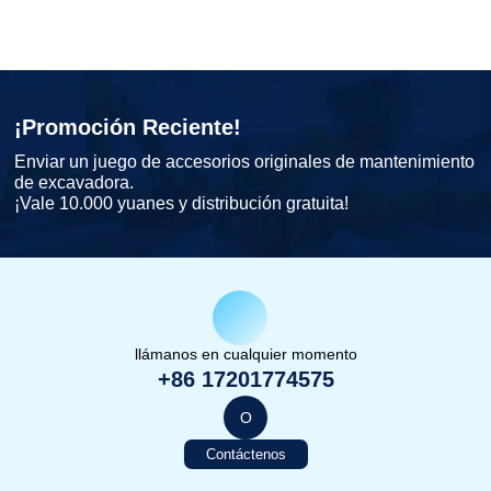
¡Promoción Reciente!
Enviar un juego de accesorios originales de mantenimiento
de excavadora.
¡Vale 10.000 yuanes y distribución gratuita!
llámanos en cualquier momento
+86 17201774575
O
Contáctenos