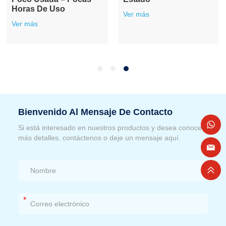
Horas De Uso
Ver más
Ver más
Bienvenido Al Mensaje De Contacto
Si está interesado en nuestros productos y desea conocer
más detalles, contáctenos o deje un mensaje aquí.
*