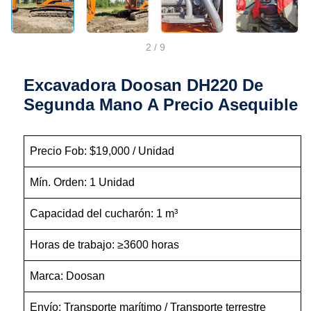
2
/
9
Excavadora Doosan DH220 De
Segunda Mano A Precio Asequible
Precio Fob: $19,000 / Unidad
Mín. Orden: 1 Unidad
Capacidad del cucharón: 1 m³
Horas de trabajo: ≥3600 horas
Marca: Doosan
Envío: Transporte marítimo / Transporte terrestre