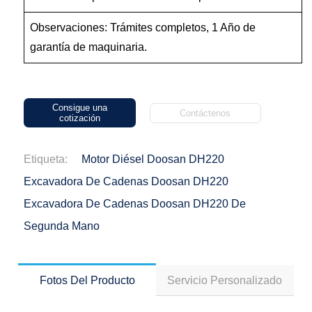
Observaciones: Trámites completos, 1 Año de
garantía de maquinaria.
Consigue una
Contáctenos
cotización
Etiqueta:
Motor Diésel Doosan DH220
Excavadora De Cadenas Doosan DH220
Excavadora De Cadenas Doosan DH220 De
Segunda Mano
Fotos Del Producto
Servicio Personalizado