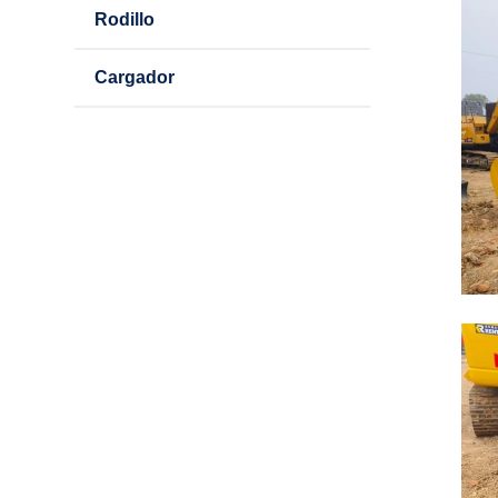
Rodillo
Cargador