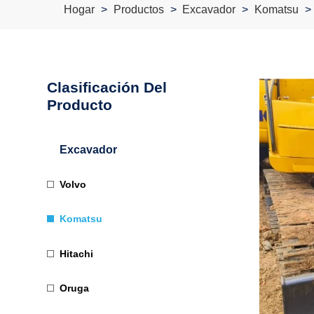
Hogar
Productos
Excavador
Komatsu
Clasificación Del
Producto
Excavador
Volvo
Komatsu
Hitachi
Oruga