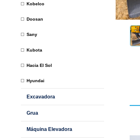
Kobelco
Doosan
Sany
Kubota
Hacia El Sol
Hyundai
Excavadora
Grua
Máquina Elevadora