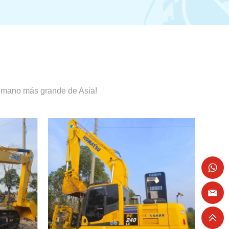
a mano más grande de Asia!