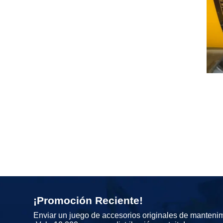
¡Promoción Reciente!
Enviar un juego de accesorios originales de manteni