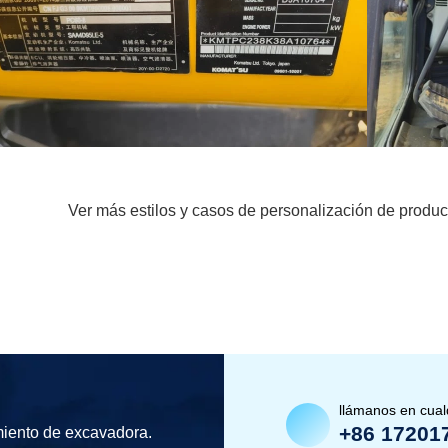
Ver más estilos y casos de personalización de produc
llámanos en cua
+86 17201
miento de excavadora.