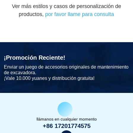
Ver más estilos y casos de personalización de
productos,
por favor llame para consulta
¡Promoción Reciente!
Enviar un juego de accesorios originales de mantenimiento
de excavadora.
¡Vale 10.000 yuanes y distribución gratuita!
llámanos en cualquier momento
+86 17201774575