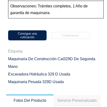
Observaciones: Trámites completos, 1 Año de
garantía de maquinaria.
Consigue una
Contáctenos
cotización
Etiqueta:
Maquinaria De Construcción Cat329D De Segunda
Mano
Excavadora Hidráulica 329 D Usada
Maquinaria Pesada 329D Usada
Fotos Del Producto
Servicio Personalizado