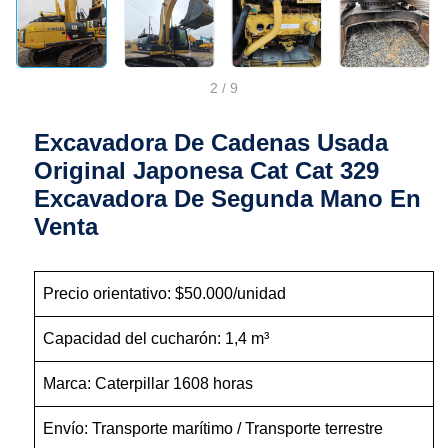
2
/
9
Excavadora De Cadenas Usada
Original Japonesa Cat Cat 329
Excavadora De Segunda Mano En
Venta
Precio orientativo: $50.000/unidad
Capacidad del cucharón: 1,4 m³
Marca: Caterpillar 1608 horas
Envío: Transporte marítimo / Transporte terrestre