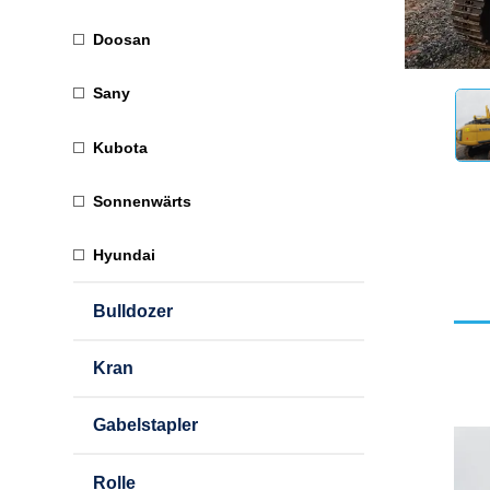
Doosan
Sany
Kubota
Sonnenwärts
Hyundai
Bulldozer
Kran
Gabelstapler
Rolle