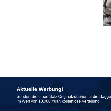
Aktuelle Werbung!
Senden Sie einen Satz Originalzubehör für die Bagg
im Wert von 10.000 Yuan kostenlose Verteilung!