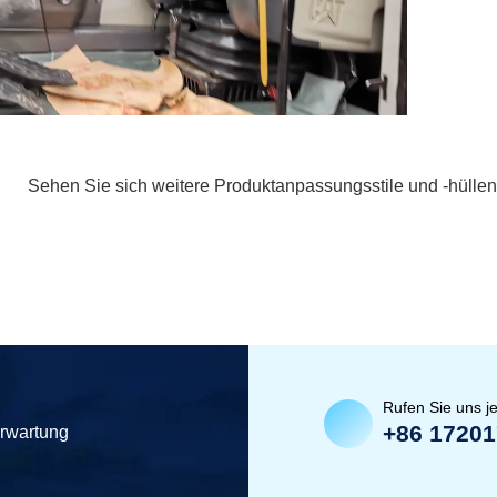
Sehen Sie sich weitere Produktanpassungsstile und -hüllen
Rufen Sie uns je
+86 1720
erwartung