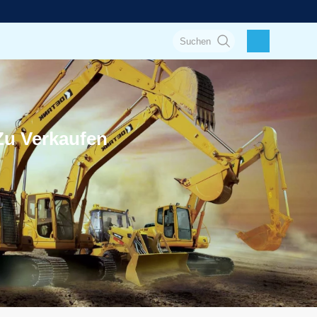
Zu Verkaufen