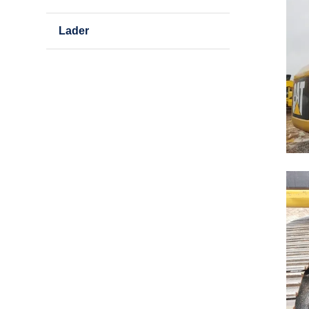
Lader