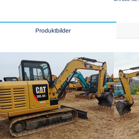
Produktbilder