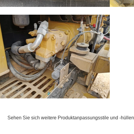
Sehen Sie sich weitere Produktanpassungsstile und -hüllen