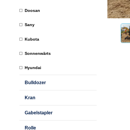
Doosan
Sany
Kubota
Sonnenwärts
Hyundai
Bulldozer
Kran
Gabelstapler
Rolle