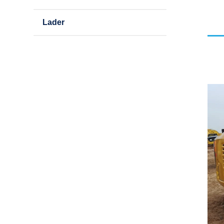
Lader