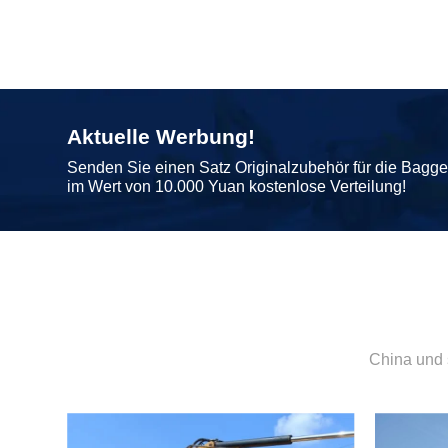
Aktuelle Werbung!
Senden Sie einen Satz Originalzubehör für die Bagg
im Wert von 10.000 Yuan kostenlose Verteilung!
China und 