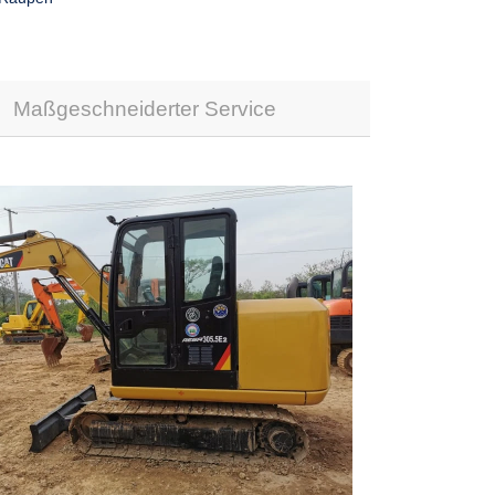
Maßgeschneiderter Service