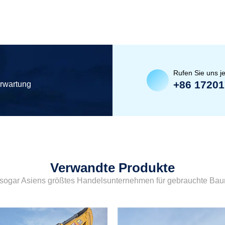
Rufen Sie uns je
+86 1720
erwartung
Verwandte Produkte
sogar Asiens größtes Handelsunternehmen für gebrauchte Ba