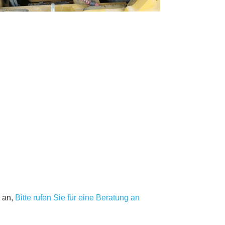
 an,
Bitte rufen Sie für eine Beratung an