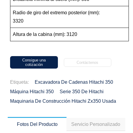
Radio de giro del extremo posterior (mm):
3320
Altura de la cabina (mm): 3120
Consigue una
Contáctenos
cotización
Etiqueta:
Excavadora De Cadenas Hitachi 350
Máquina Hitachi 350
Serie 350 De Hitachi
Maquinaria De Construcción Hitachi Zx350 Usada
Fotos Del Producto
Servicio Personalizado