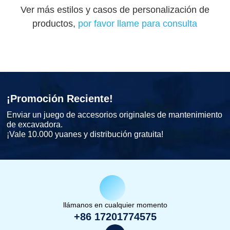
Ver más estilos y casos de personalización de
productos,
por favor llame para consulta
¡Promoción Reciente!
Enviar un juego de accesorios originales de mantenimiento
de excavadora.
¡Vale 10.000 yuanes y distribución gratuita!
llámanos en cualquier momento
+86 17201774575