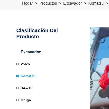
Hogar
Productos
Excavador
Komatsu
Clasificación Del
Producto
Excavador
Volvo
Komatsu
Hitachi
Oruga