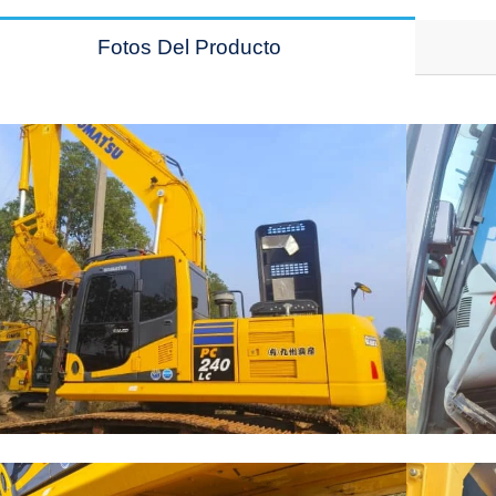
Fotos Del Producto