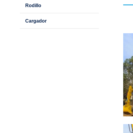
Rodillo
Cargador