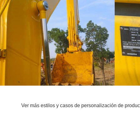
Ver más estilos y casos de personalización de produc