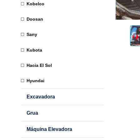
Kobelco
Doosan
Sany
Kubota
Hacia El Sol
Hyundai
Excavadora
Grua
Máquina Elevadora