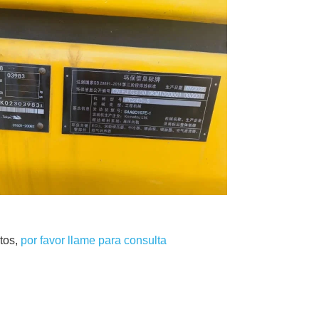
tos,
por favor llame para consulta