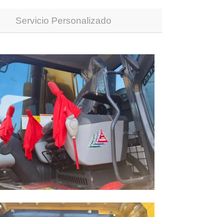
Servicio Personalizado