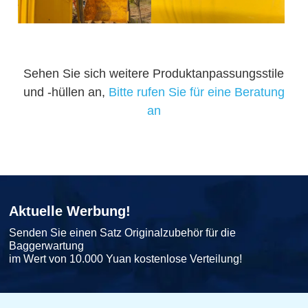
Sehen Sie sich weitere Produktanpassungsstile
und -hüllen an,
Bitte rufen Sie für eine Beratung
an
Aktuelle Werbung!
Senden Sie einen Satz Originalzubehör für die
Baggerwartung
im Wert von 10.000 Yuan kostenlose Verteilung!