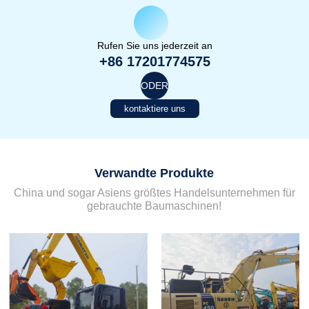
Rufen Sie uns jederzeit an
+86 17201774575
ODER
kontaktiere uns
Verwandte Produkte
China und sogar Asiens größtes Handelsunternehmen für
gebrauchte Baumaschinen!