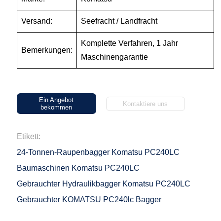
Versand:
Seefracht / Landfracht
Komplette Verfahren, 1 Jahr
Bemerkungen:
Maschinengarantie
Ein Angebot
Kontaktiere uns
bekommen
Etikett:
24-Tonnen-Raupenbagger Komatsu PC240LC
Baumaschinen Komatsu PC240LC
Gebrauchter Hydraulikbagger Komatsu PC240LC
Gebrauchter KOMATSU PC240lc Bagger