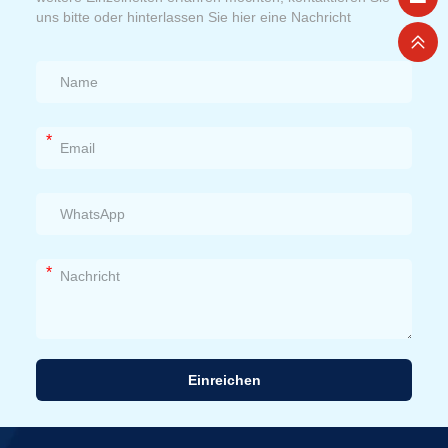
uns bitte oder hinterlassen Sie hier eine Nachricht
*
*
Einreichen
Alternative: