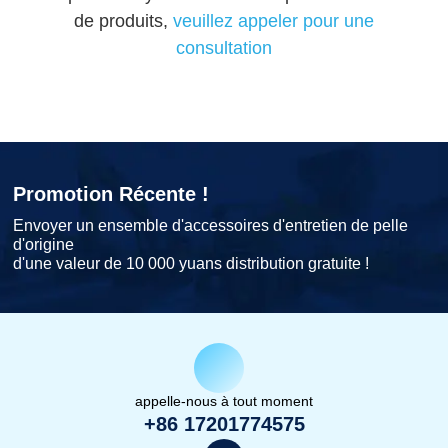
de produits,
veuillez appeler pour une
consultation
Promotion Récente !
Envoyer un ensemble d'accessoires d'entretien de pelle
d'origine
d'une valeur de 10 000 yuans distribution gratuite !
appelle-nous à tout moment
+86 17201774575