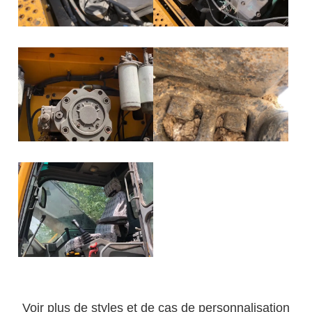
Voir plus de styles et de cas de personnalisation