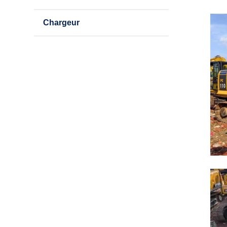
Chargeur