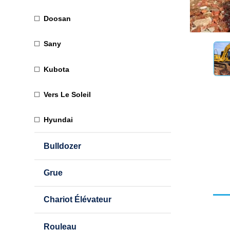
Doosan
Sany
Kubota
Vers Le Soleil
Hyundai
Bulldozer
Grue
Chariot Élévateur
Rouleau