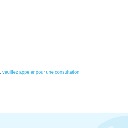
,
veuillez appeler pour une consultation