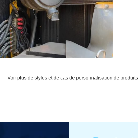
Voir plus de styles et de cas de personnalisation de produits