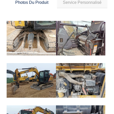
Photos Du Produit
Service Personnalisé