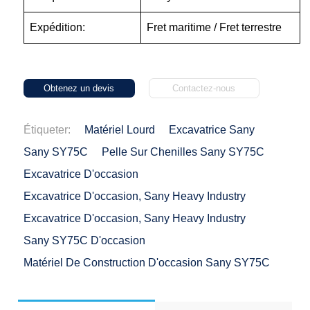
Expédition:
Fret maritime / Fret terrestre
Obtenez un devis
Contactez-nous
Étiqueter:
Matériel Lourd
Excavatrice Sany
Sany SY75C
Pelle Sur Chenilles Sany SY75C
Excavatrice D'occasion
Excavatrice D'occasion, Sany Heavy Industry
Excavatrice D'occasion, Sany Heavy Industry
Sany SY75C D'occasion
Matériel De Construction D'occasion Sany SY75C