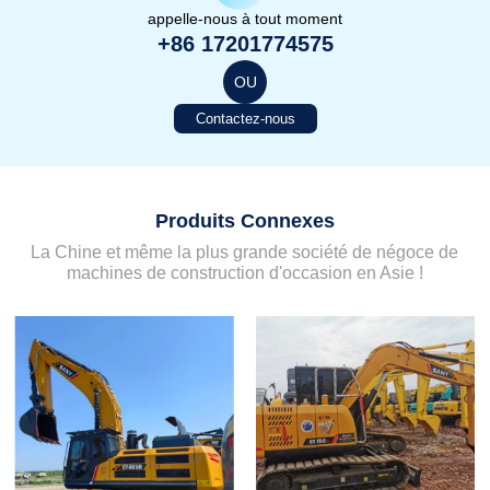
appelle-nous à tout moment
+86 17201774575
OU
Contactez-nous
Produits Connexes
La Chine et même la plus grande société de négoce de
machines de construction d'occasion en Asie !