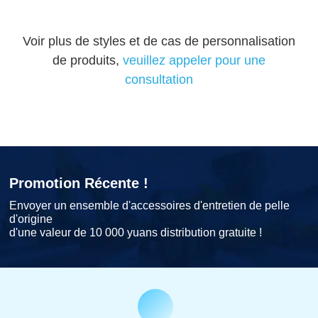
Voir plus de styles et de cas de personnalisation
de produits,
veuillez appeler pour une
consultation
Promotion Récente !
Envoyer un ensemble d'accessoires d'entretien de pelle
d'origine
d'une valeur de 10 000 yuans distribution gratuite !