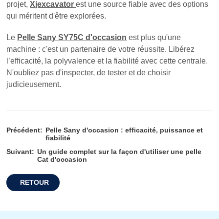
projet,
Xjexcavator
est une source fiable avec des options
qui méritent d'être explorées.
Le
Pelle Sany SY75C d'occasion
est plus qu'une
machine : c'est un partenaire de votre réussite. Libérez
l’efficacité, la polyvalence et la fiabilité avec cette centrale.
N'oubliez pas d'inspecter, de tester et de choisir
judicieusement.
Précédent:
Pelle Sany d'occasion : efficacité, puissance et
fiabilité
Suivant:
Un guide complet sur la façon d'utiliser une pelle
Cat d'occasion
RETOUR