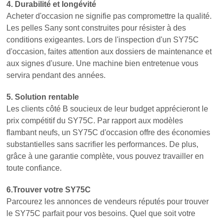
4. Durabilité et longévité
Acheter d'occasion ne signifie pas compromettre la qualité.
Les pelles Sany sont construites pour résister à des
conditions exigeantes. Lors de l'inspection d'un SY75C
d'occasion, faites attention aux dossiers de maintenance et
aux signes d'usure. Une machine bien entretenue vous
servira pendant des années.
5. Solution rentable
Les clients côté B soucieux de leur budget apprécieront le
prix compétitif du SY75C. Par rapport aux modèles
flambant neufs, un SY75C d'occasion offre des économies
substantielles sans sacrifier les performances. De plus,
grâce à une garantie complète, vous pouvez travailler en
toute confiance.
6.Trouver votre SY75C
Parcourez les annonces de vendeurs réputés pour trouver
le SY75C parfait pour vos besoins. Quel que soit votre