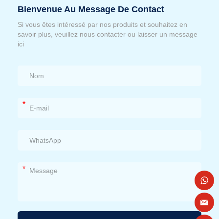
Bienvenue Au Message De Contact
Si vous êtes intéressé par nos produits et souhaitez en
savoir plus, veuillez nous contacter ou laisser un message
ici
*
*