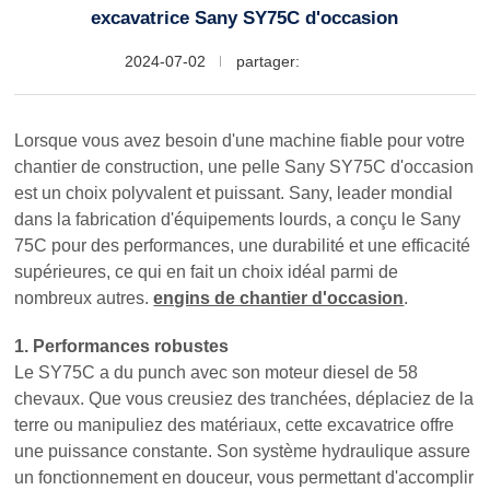
excavatrice Sany SY75C d'occasion
2024-07-02
partager:
Lorsque vous avez besoin d'une machine fiable pour votre
chantier de construction, une pelle Sany SY75C d'occasion
est un choix polyvalent et puissant. Sany, leader mondial
dans la fabrication d'équipements lourds, a conçu le Sany
75C pour des performances, une durabilité et une efficacité
supérieures, ce qui en fait un choix idéal parmi de
nombreux autres.
engins de chantier d'occasion
.
1. Performances robustes
Le SY75C a du punch avec son moteur diesel de 58
chevaux. Que vous creusiez des tranchées, déplaciez de la
terre ou manipuliez des matériaux, cette excavatrice offre
une puissance constante. Son système hydraulique assure
un fonctionnement en douceur, vous permettant d'accomplir