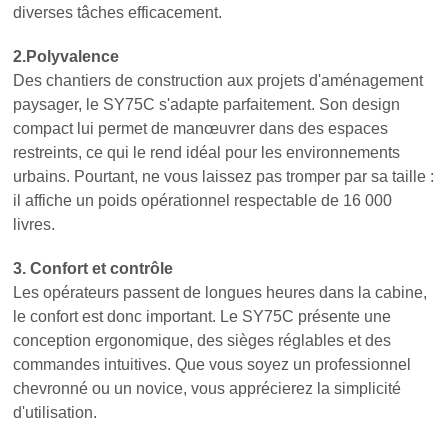
diverses tâches efficacement.
2.Polyvalence
Des chantiers de construction aux projets d'aménagement
paysager, le SY75C s'adapte parfaitement. Son design
compact lui permet de manœuvrer dans des espaces
restreints, ce qui le rend idéal pour les environnements
urbains. Pourtant, ne vous laissez pas tromper par sa taille :
il affiche un poids opérationnel respectable de 16 000
livres.
3. Confort et contrôle
Les opérateurs passent de longues heures dans la cabine,
le confort est donc important. Le SY75C présente une
conception ergonomique, des sièges réglables et des
commandes intuitives. Que vous soyez un professionnel
chevronné ou un novice, vous apprécierez la simplicité
d'utilisation.