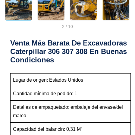
2
/
10
Venta Más Barata De Excavadoras
Caterpillar 306 307 308 En Buenas
Condiciones
Lugar de origen: Estados Unidos
Cantidad mínima de pedido: 1
Detalles de empaquetado: embalaje del envase/del
marco
Capacidad del balancín: 0,31 M³