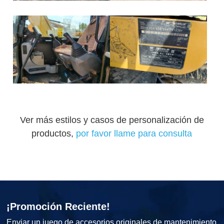
Ver más estilos y casos de personalización de
productos,
por favor llame para consulta
¡Promoción Reciente!
Enviar un juego de accesorios originales de mantenimiento