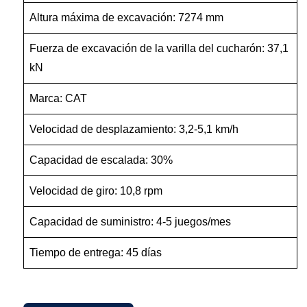
Altura máxima de excavación: 7274 mm
Fuerza de excavación de la varilla del cucharón: 37,1
kN
Marca: CAT
Velocidad de desplazamiento: 3,2-5,1 km/h
Capacidad de escalada: 30%
Velocidad de giro: 10,8 rpm
Capacidad de suministro: 4-5 juegos/mes
Tiempo de entrega: 45 días