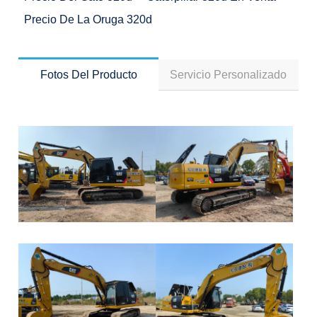
Precio De La Oruga 320d
Fotos Del Producto
Servicio Personalizado