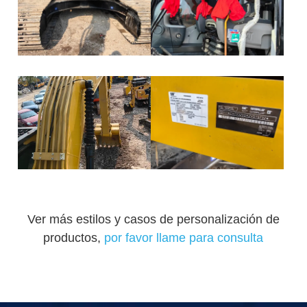
Ver más estilos y casos de personalización de
productos,
por favor llame para consulta