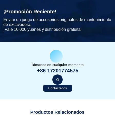
¡Promoción Reciente!
Enviar un juego de accesorios originales de mantenimiento
de excavadora.
¡Vale 10.000 yuanes y distribución gratuita!
llámanos en cualquier momento
+86 17201774575
O
Contáctenos
Productos Relacionados