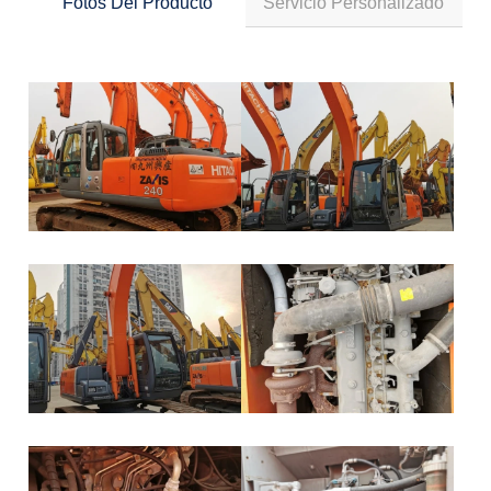
Fotos Del Producto
Servicio Personalizado