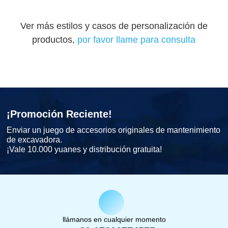
Ver más estilos y casos de personalización de
productos,
por favor llame para consulta
¡Promoción Reciente!
Enviar un juego de accesorios originales de mantenimiento
de excavadora.
¡Vale 10.000 yuanes y distribución gratuita!
llámanos en cualquier momento