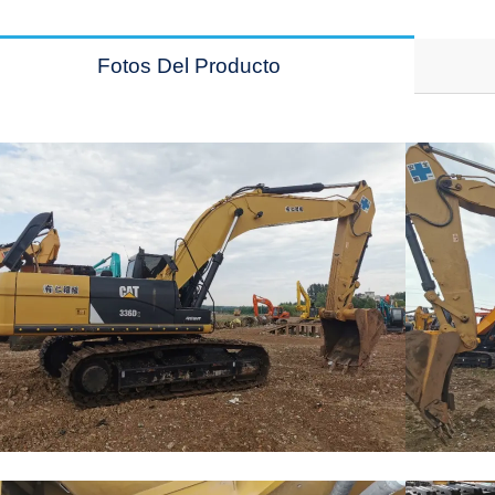
Fotos Del Producto