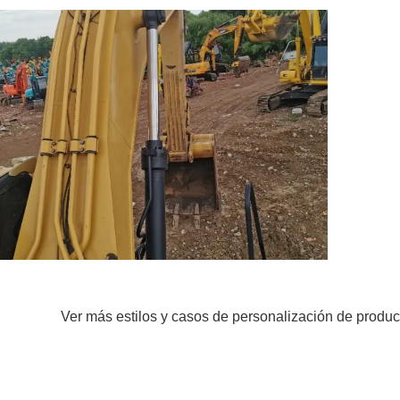
Ver más estilos y casos de personalización de produc