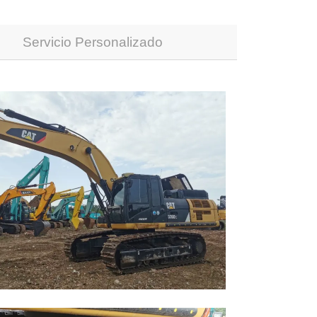
Servicio Personalizado