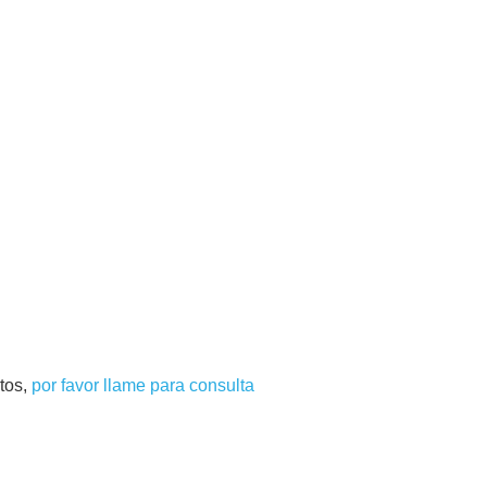
tos,
por favor llame para consulta