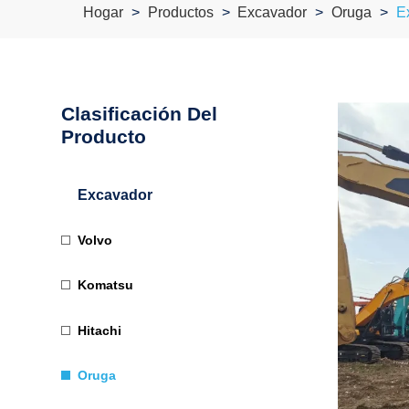
Hogar
Productos
Excavador
Oruga
E
Clasificación Del
Producto
Excavador
Volvo
Komatsu
Hitachi
Oruga