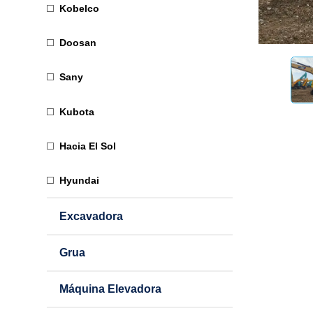
Kobelco
Doosan
Sany
Kubota
Hacia El Sol
Hyundai
Excavadora
Grua
Máquina Elevadora