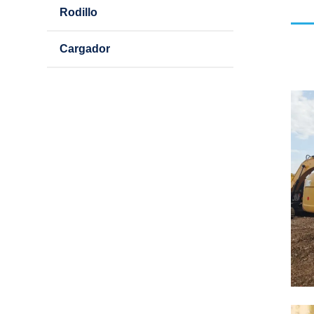
Rodillo
Cargador