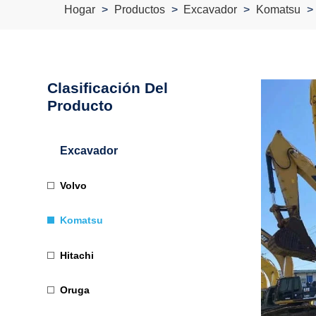
Hogar
Productos
Excavador
Komatsu
Clasificación Del
Producto
Excavador
Volvo
Komatsu
Hitachi
Oruga