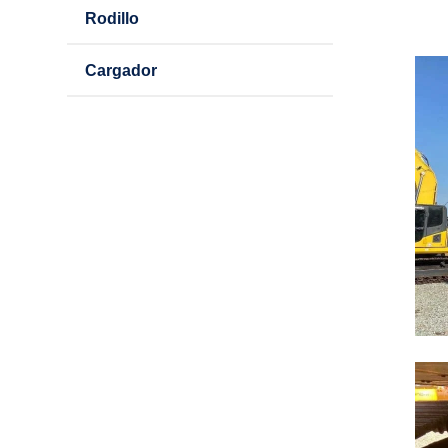
Rodillo
Cargador