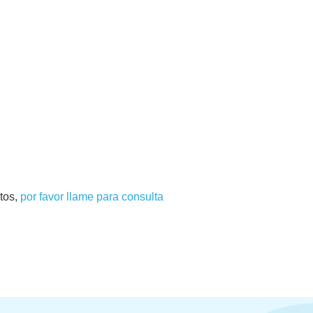
tos,
por favor llame para consulta