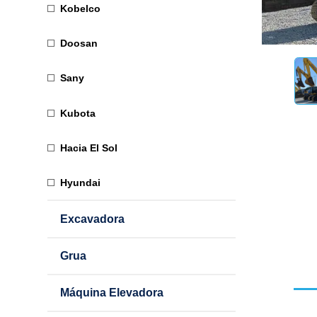
Kobelco
Doosan
Sany
Kubota
Hacia El Sol
Hyundai
Excavadora
Grua
Máquina Elevadora