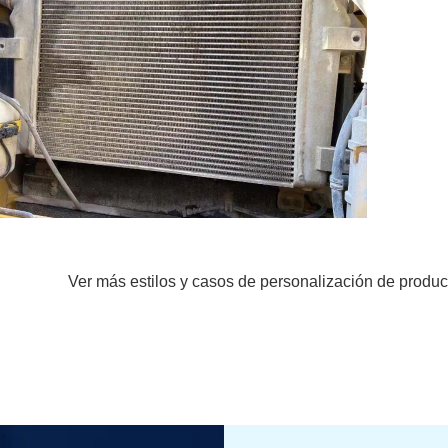
Ver más estilos y casos de personalización de produc