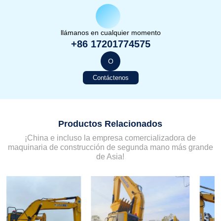
llámanos en cualquier momento
+86 17201774575
O
Contáctenos
Productos Relacionados
¡China e incluso la empresa comercializadora de
maquinaria de construcción de segunda mano más grande
de Asia!