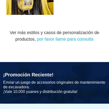
Ver más estilos y casos de personalización de
productos,
por favor llame para consulta
¡Promoción Reciente!
Enviar un juego de accesorios originales de mantenimiento
de excavadora.
¡Vale 10.000 yuanes y distribución gratuita!