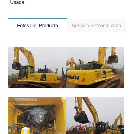
Usada
Fotos Del Producto
Servicio Personalizado