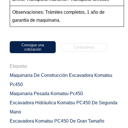
Observaciones: Trámites completos, 1 año de
garantía de maquinaria.
Consigue una
Contáctenos
cotización
Etiqueta:
Maquinaria De Construcción Excavadora Komatsu
Pc450
Maquinaria Pesada Komatsu Pc450
Excavadora Hidráulica Komatsu PC450 De Segunda
Mano
Excavadora Komatsu PC450 De Gran Tamaño