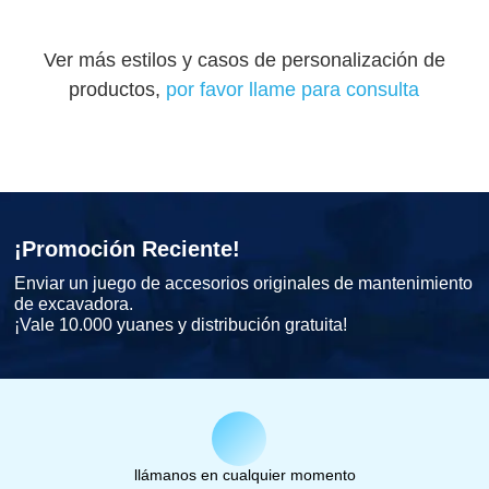
Ver más estilos y casos de personalización de
productos,
por favor llame para consulta
¡Promoción Reciente!
Enviar un juego de accesorios originales de mantenimiento
de excavadora.
¡Vale 10.000 yuanes y distribución gratuita!
llámanos en cualquier momento