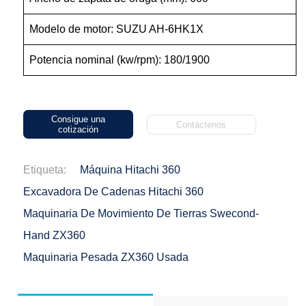
Modelo de motor: SUZU AH-6HK1X
Potencia nominal (kw/rpm): 180/1900
Consigue una
Contáctenos
cotización
Etiqueta:
Máquina Hitachi 360
Excavadora De Cadenas Hitachi 360
Maquinaria De Movimiento De Tierras Swecond-
Hand ZX360
Maquinaria Pesada ZX360 Usada