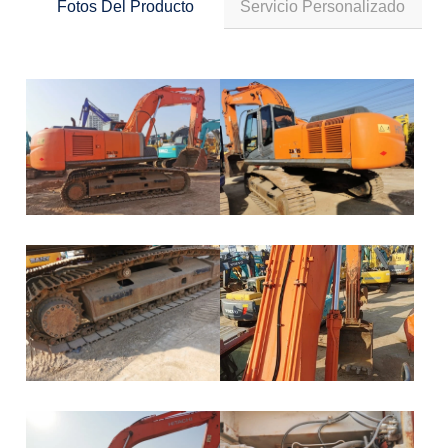
Fotos Del Producto
Servicio Personalizado