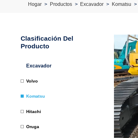
Hogar
Productos
Excavador
Komatsu
Clasificación Del
Producto
Excavador
Volvo
Komatsu
Hitachi
Oruga