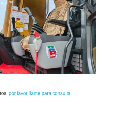
tos,
por favor llame para consulta