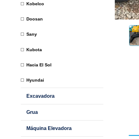
Kobelco
Doosan
Sany
Kubota
Hacia El Sol
Hyundai
Excavadora
Grua
Máquina Elevadora