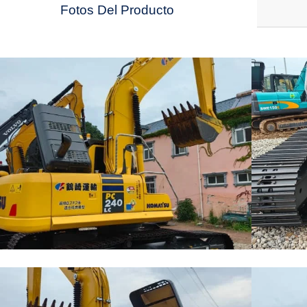
Fotos Del Producto