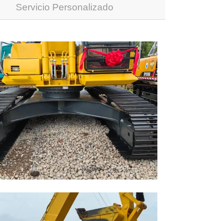
Servicio Personalizado