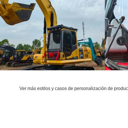
Ver más estilos y casos de personalización de produc