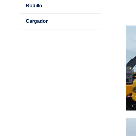
Rodillo
Cargador