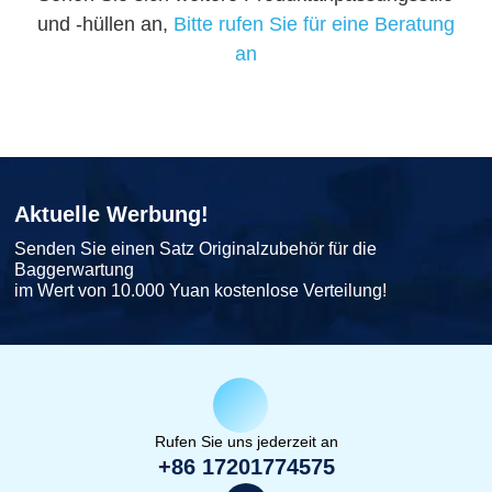
und -hüllen an,
Bitte rufen Sie für eine Beratung
an
Aktuelle Werbung!
Senden Sie einen Satz Originalzubehör für die
Baggerwartung
im Wert von 10.000 Yuan kostenlose Verteilung!
Rufen Sie uns jederzeit an
+86 17201774575