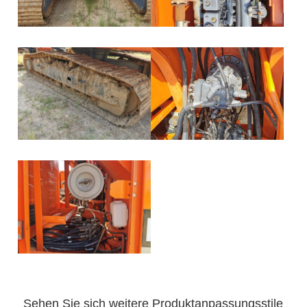
Sehen Sie sich weitere Produktanpassungsstile