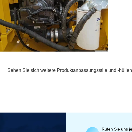
Sehen Sie sich weitere Produktanpassungsstile und -hüllen
Rufen Sie uns je