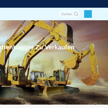
ttenbagger Zu Verkaufen