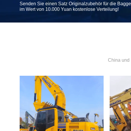
Senden Sie einen Satz Originalzubehör für die Bagg
im Wert von 10.000 Yuan kostenlose Verteilung!
China und 