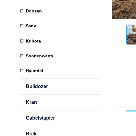
Doosan
Sany
Kubota
Sonnenwärts
Hyundai
Bulldozer
Kran
Gabelstapler
Rolle