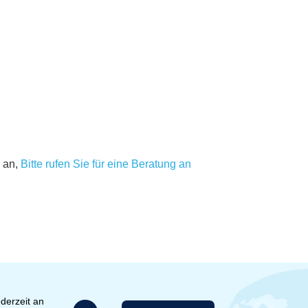
 an,
Bitte rufen Sie für eine Beratung an
derzeit an