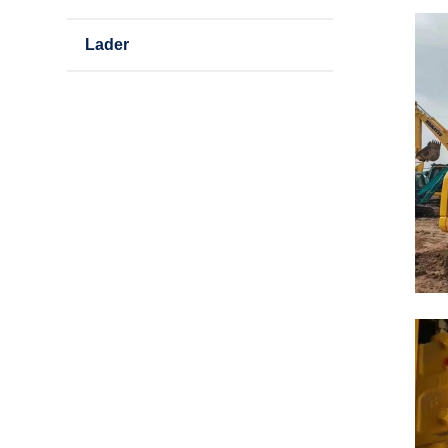
Lader