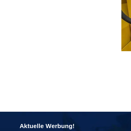
Aktuelle Werbung!