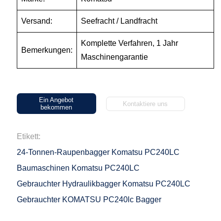
Versand:
Seefracht / Landfracht
Komplette Verfahren, 1 Jahr
Bemerkungen:
Maschinengarantie
Ein Angebot
Kontaktiere uns
bekommen
Etikett:
24-Tonnen-Raupenbagger Komatsu PC240LC
Baumaschinen Komatsu PC240LC
Gebrauchter Hydraulikbagger Komatsu PC240LC
Gebrauchter KOMATSU PC240lc Bagger