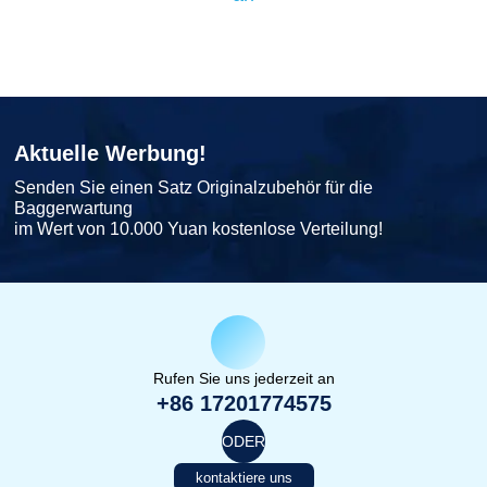
Aktuelle Werbung!
Senden Sie einen Satz Originalzubehör für die
Baggerwartung
im Wert von 10.000 Yuan kostenlose Verteilung!
Rufen Sie uns jederzeit an
+86 17201774575
ODER
kontaktiere uns