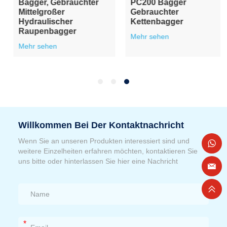
Bagger, Gebrauchter
PC200 Bagger
Mittelgroßer
Gebrauchter
Hydraulischer
Kettenbagger
Raupenbagger
Mehr sehen
Mehr sehen
Willkommen Bei Der Kontaktnachricht
Wenn Sie an unseren Produkten interessiert sind und
weitere Einzelheiten erfahren möchten, kontaktieren Sie
uns bitte oder hinterlassen Sie hier eine Nachricht
*