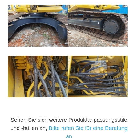
Sehen Sie sich weitere Produktanpassungsstile
und -hüllen an,
Bitte rufen Sie für eine Beratung
an