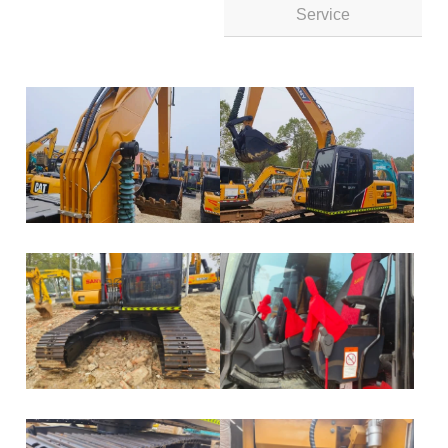
Service