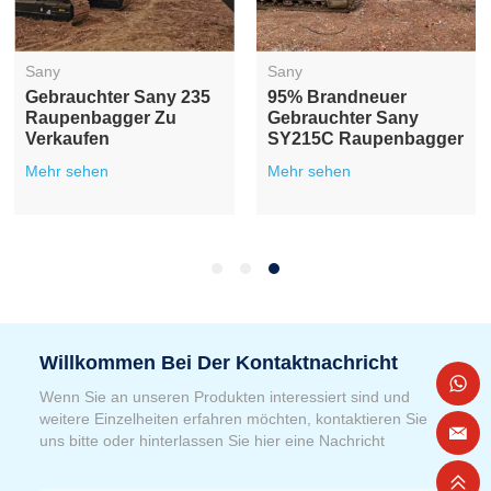
Sany
Sany
Gebrauchter Sany 235
95% Brandneuer
Raupenbagger Zu
Gebrauchter Sany
Verkaufen
SY215C Raupenbagger
Mehr sehen
Mehr sehen
Willkommen Bei Der Kontaktnachricht
Wenn Sie an unseren Produkten interessiert sind und
weitere Einzelheiten erfahren möchten, kontaktieren Sie
uns bitte oder hinterlassen Sie hier eine Nachricht