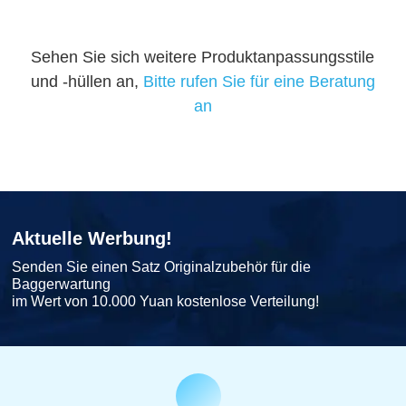
Sehen Sie sich weitere Produktanpassungsstile
und -hüllen an,
Bitte rufen Sie für eine Beratung
an
Aktuelle Werbung!
Senden Sie einen Satz Originalzubehör für die
Baggerwartung
im Wert von 10.000 Yuan kostenlose Verteilung!