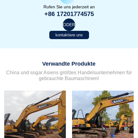
Rufen Sie uns jederzeit an
+86 17201774575
ODER
kontaktiere uns
Verwandte Produkte
China und sogar Asiens größtes Handelsunternehmen für
gebrauchte Baumaschinen!