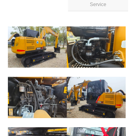
Service