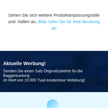
Sehen Sie sich weitere Produktanpassungsstile
und -hüllen an,
Bitte rufen Sie für eine Beratung
an
Aktuelle Werbung!
Senden Sie einen Satz Originalzubehör für die
Baggerwartung
im Wert von 10.000 Yuan kostenlose Verteilung!