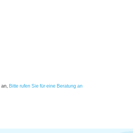
 an,
Bitte rufen Sie für eine Beratung an