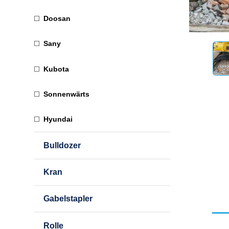
Doosan
Sany
Kubota
Sonnenwärts
Hyundai
Bulldozer
Kran
Gabelstapler
Rolle