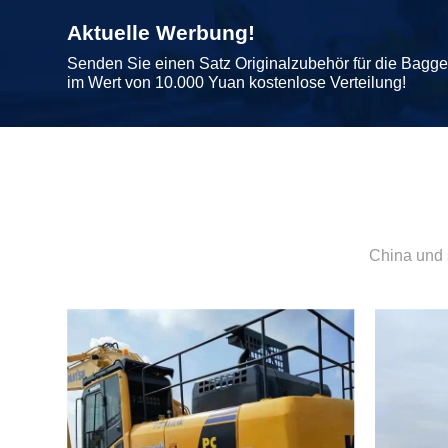
Aktuelle Werbung!
Senden Sie einen Satz Originalzubehör für die Bagg
im Wert von 10.000 Yuan kostenlose Verteilung!
China und 