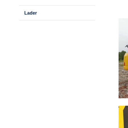
Lader