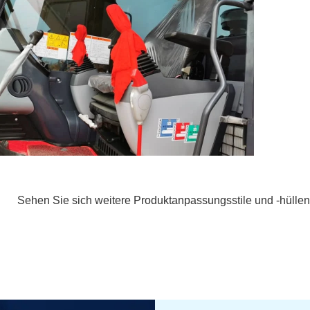
Sehen Sie sich weitere Produktanpassungsstile und -hüllen