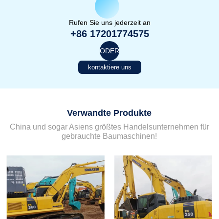
Rufen Sie uns jederzeit an
+86 17201774575
ODER
kontaktiere uns
Verwandte Produkte
China und sogar Asiens größtes Handelsunternehmen für
gebrauchte Baumaschinen!