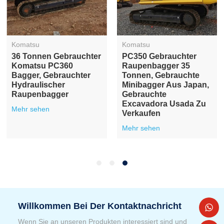
Komatsu
Komatsu
36 Tonnen Gebrauchter
PC350 Gebrauchter
Komatsu PC360
Raupenbagger 35
Bagger, Gebrauchter
Tonnen, Gebrauchte
Hydraulischer
Minibagger Aus Japan,
Raupenbagger
Gebrauchte
Excavadora Usada Zu
Mehr sehen
Verkaufen
Mehr sehen
Willkommen Bei Der Kontaktnachricht
Wenn Sie an unseren Produkten interessiert sind und