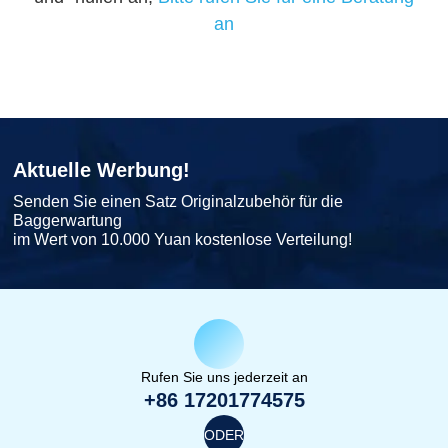
an
Aktuelle Werbung!
Senden Sie einen Satz Originalzubehör für die
Baggerwartung
im Wert von 10.000 Yuan kostenlose Verteilung!
Rufen Sie uns jederzeit an
+86 17201774575
ODER