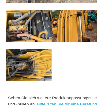
Sehen Sie sich weitere Produktanpassungsstile
und -hüllen an,
Bitte rufen Sie für eine Beratung