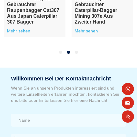
Cat315 15Tonnen
Cat-Bagger Cat320
Raupenbagger Aus
Caterpillar Digger
Zweiter Hand In Japan
Gebrauchte
Baumaschinen
Mehr sehen
Mehr sehen
Willkommen Bei Der Kontaktnachricht
Wenn Sie an unseren Produkten interessiert sind und
weitere Einzelheiten erfahren möchten, kontaktieren Sie
uns bitte oder hinterlassen Sie hier eine Nachricht