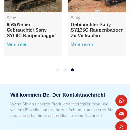
Sany
Sany
95% Neuer
Gebrauchter Sany
Gebrauchter Sany
SY135C Raupenbagger
SY60C Raupenbagger
Zu Verkaufen
Mehr sehen
Mehr sehen
Willkommen Bei Der Kontaktnachricht
Wenn Sie an unseren Produkten interessiert sind und
weitere Einzelheiten erfahren möchten, kontaktieren Sie
uns bitte oder hinterlassen Sie hier eine Nachricht