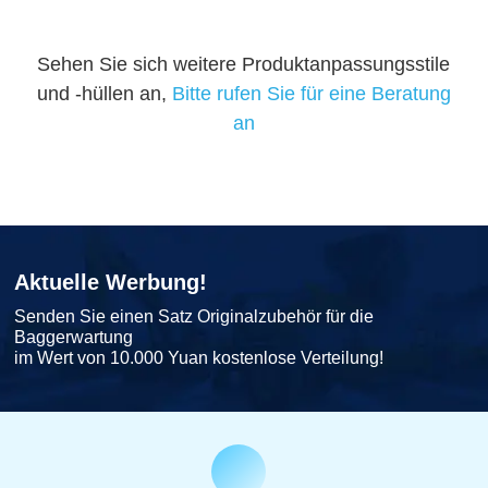
Sehen Sie sich weitere Produktanpassungsstile
und -hüllen an,
Bitte rufen Sie für eine Beratung
an
Aktuelle Werbung!
Senden Sie einen Satz Originalzubehör für die
Baggerwartung
im Wert von 10.000 Yuan kostenlose Verteilung!