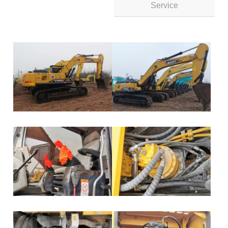
Service