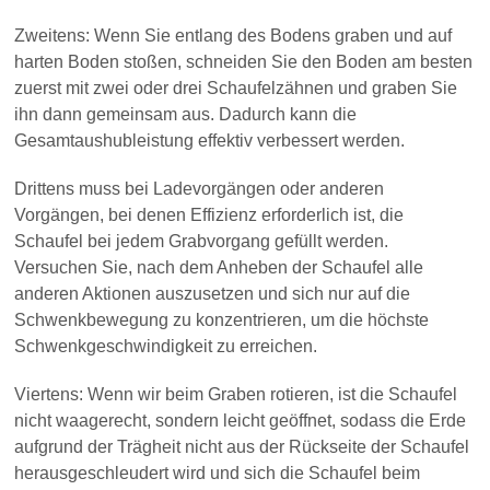
Zweitens: Wenn Sie entlang des Bodens graben und auf
harten Boden stoßen, schneiden Sie den Boden am besten
zuerst mit zwei oder drei Schaufelzähnen und graben Sie
ihn dann gemeinsam aus. Dadurch kann die
Gesamtaushubleistung effektiv verbessert werden.
Drittens muss bei Ladevorgängen oder anderen
Vorgängen, bei denen Effizienz erforderlich ist, die
Schaufel bei jedem Grabvorgang gefüllt werden.
Versuchen Sie, nach dem Anheben der Schaufel alle
anderen Aktionen auszusetzen und sich nur auf die
Schwenkbewegung zu konzentrieren, um die höchste
Schwenkgeschwindigkeit zu erreichen.
Viertens: Wenn wir beim Graben rotieren, ist die Schaufel
nicht waagerecht, sondern leicht geöffnet, sodass die Erde
aufgrund der Trägheit nicht aus der Rückseite der Schaufel
herausgeschleudert wird und sich die Schaufel beim