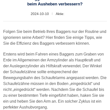
beim Ausheben verbessern?
2024-10-10
Aktie:
Folgen Sie beim Betrieb Ihres Baggers nur der Routine und
ignorieren seine Arbeit? Hier finden Sie einige Tipps, wie
Sie die Effizienz des Baggers verbessern können.
Erstens wird beim Fahren eines Baggers zum Graben von
Erde im Allgemeinen der Armzylinder als Hauptkraft und
der Auslegerzylinder als Hilfskraft verwendet. Der Winkel
der Schaufelzähne sollte entsprechend der
Bewegungsbahn des Schaufelarms angepasst werden. Die
Schaufelzähne müssen in den Boden „eingedrückt“ und
nicht „eingedrückt“ werden. Nachdem Sie die Schaufel bis
zu einer bestimmten Tiefe eingeführt haben, haken Sie sie
ein und heben Sie den Arm an. Ein solcher Zyklus ist ein
perfekter Aushubvorgang.