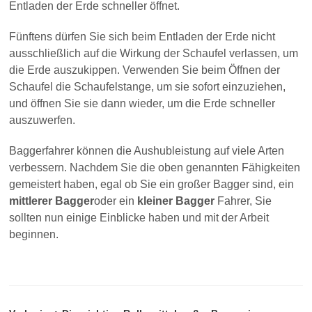
Entladen der Erde schneller öffnet.
Fünftens dürfen Sie sich beim Entladen der Erde nicht
ausschließlich auf die Wirkung der Schaufel verlassen, um
die Erde auszukippen. Verwenden Sie beim Öffnen der
Schaufel die Schaufelstange, um sie sofort einzuziehen,
und öffnen Sie sie dann wieder, um die Erde schneller
auszuwerfen.
Baggerfahrer können die Aushubleistung auf viele Arten
verbessern. Nachdem Sie die oben genannten Fähigkeiten
gemeistert haben, egal ob Sie ein großer Bagger sind, ein
mittlerer Bagger
oder ein
kleiner Bagger
Fahrer, Sie
sollten nun einige Einblicke haben und mit der Arbeit
beginnen.