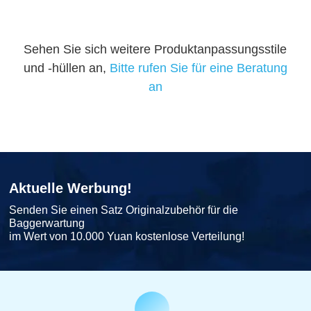
Sehen Sie sich weitere Produktanpassungsstile
und -hüllen an,
Bitte rufen Sie für eine Beratung
an
Aktuelle Werbung!
Senden Sie einen Satz Originalzubehör für die
Baggerwartung
im Wert von 10.000 Yuan kostenlose Verteilung!