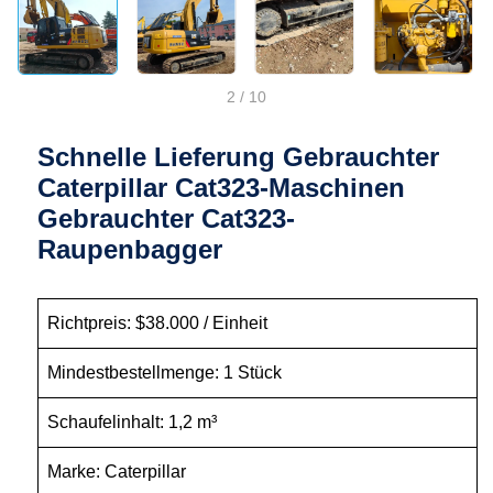
2
/
10
Schnelle Lieferung Gebrauchter
Caterpillar Cat323-Maschinen
Gebrauchter Cat323-
Raupenbagger
Richtpreis: $38.000 / Einheit
Mindestbestellmenge: 1 Stück
Schaufelinhalt: 1,2 m³
Marke: Caterpillar