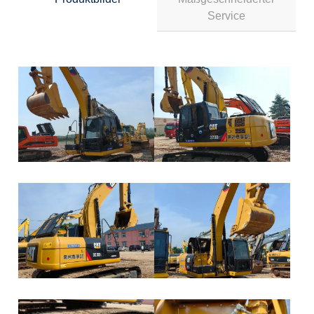
Service