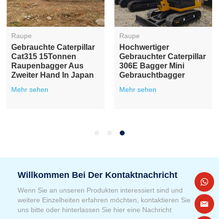
Raupe
Raupe
Gebrauchte Caterpillar
Hochwertiger
Cat315 15Tonnen
Gebrauchter Caterpillar
Raupenbagger Aus
306E Bagger Mini
Zweiter Hand In Japan
Gebrauchtbagger
Mehr sehen
Mehr sehen
Willkommen Bei Der Kontaktnachricht
Wenn Sie an unseren Produkten interessiert sind und
weitere Einzelheiten erfahren möchten, kontaktieren Sie
uns bitte oder hinterlassen Sie hier eine Nachricht