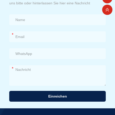
uns bitte oder hinterlassen Sie hier eine Nachricht
*
*
Einreichen
Alternative: