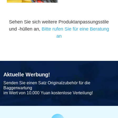
Sehen Sie sich weitere Produktanpassungsstile
und -hüllen an,
Bitte rufen Sie für eine Beratung
an
Aktuelle Werbung!
Senden Sie einen Satz Originalzubehör für die
Baggerwartung
im Wert von 10.000 Yuan kostenlose Verteilung!