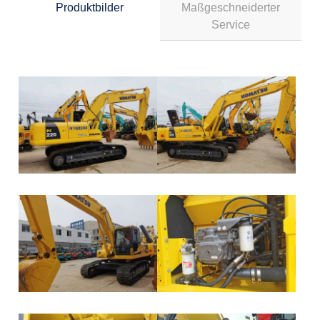
Produktbilder
Maßgeschneiderter
Service