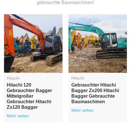
gebrauchte Baumaschinen!
Hitachi
Hitachi
Hitachi 120
Gebrauchter Hitachi
Gebrauchter Bagger
Bagger Zx200 Hitachi
Mittelgroßer
Bagger Gebrauchte
Gebrauchter Hitachi
Baumaschinen
Zx120 Bagger
Mehr sehen
Mehr sehen