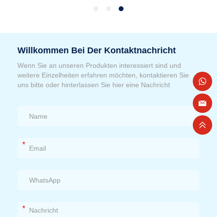
Willkommen Bei Der Kontaktnachricht
Wenn Sie an unseren Produkten interessiert sind und
weitere Einzelheiten erfahren möchten, kontaktieren Sie
uns bitte oder hinterlassen Sie hier eine Nachricht
*
*