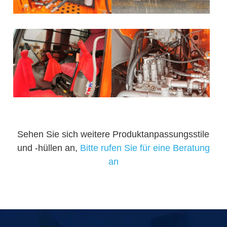
Sehen Sie sich weitere Produktanpassungsstile
und -hüllen an,
Bitte rufen Sie für eine Beratung
an