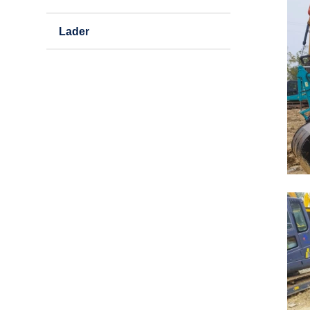
Lader