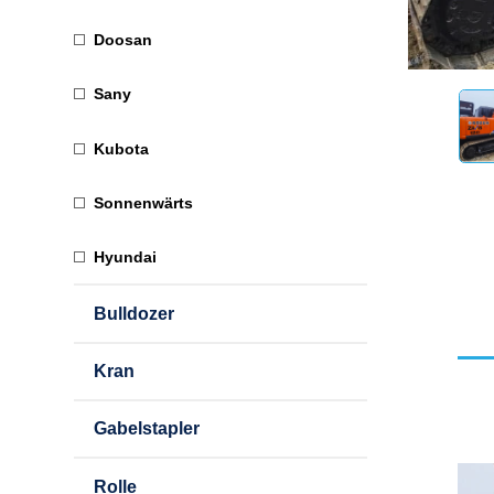
Doosan
Sany
Kubota
Sonnenwärts
Hyundai
Bulldozer
Kran
Gabelstapler
Rolle