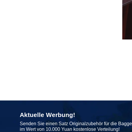
Aktuelle Werbung!
Senden Sie einen Satz Originalzubehör für die Bagg
im Wert von 10.000 Yuan kostenlose Verteilung!