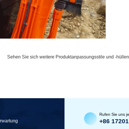
Sehen Sie sich weitere Produktanpassungsstile und -hüllen
Rufen Sie uns je
+86 1720
erwartung