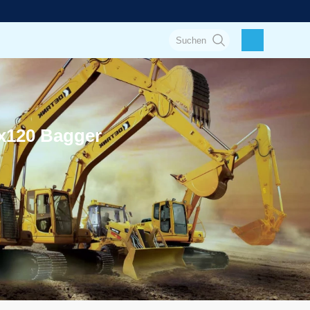
Zx120 Bagger