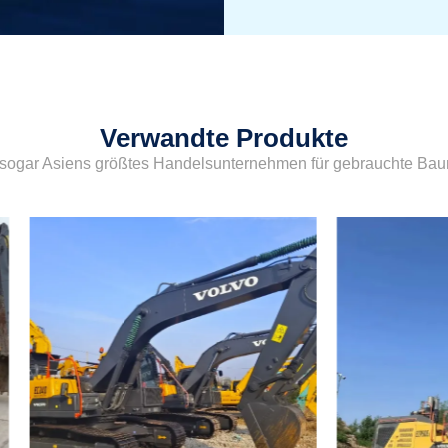
Verwandte Produkte
sogar Asiens größtes Handelsunternehmen für gebrauchte Ba