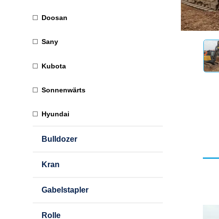
Doosan
Sany
Kubota
Sonnenwärts
Hyundai
Bulldozer
Kran
Gabelstapler
Rolle