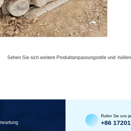
Sehen Sie sich weitere Produktanpassungsstile und -hüllen
Rufen Sie uns je
+86 1720
erwartung