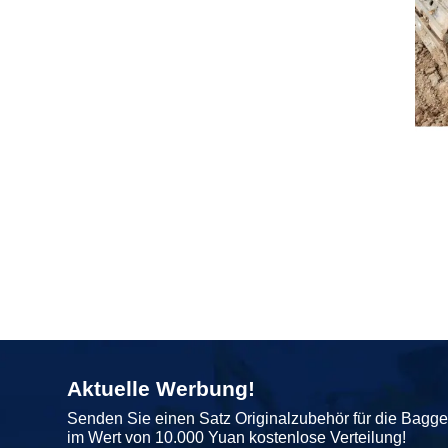
Aktuelle Werbung!
Senden Sie einen Satz Originalzubehör für die Bagg
im Wert von 10.000 Yuan kostenlose Verteilung!