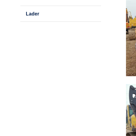
Lader