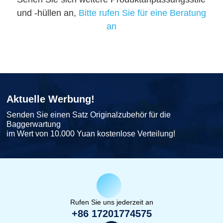
und -hüllen an,
Bitte rufen Sie für eine Beratung
an
Aktuelle Werbung!
Senden Sie einen Satz Originalzubehör für die
Baggerwartung
im Wert von 10.000 Yuan kostenlose Verteilung!
Rufen Sie uns jederzeit an
+86 17201774575