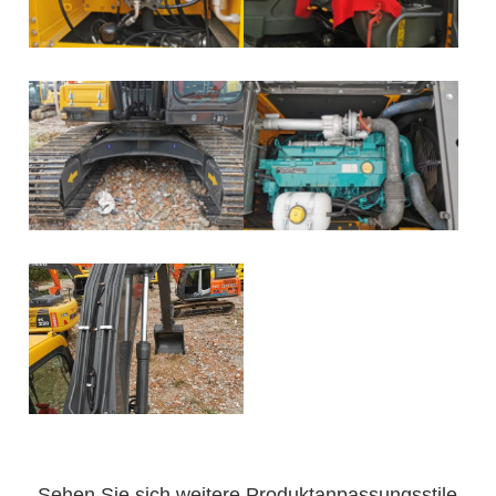
Sehen Sie sich weitere Produktanpassungsstile