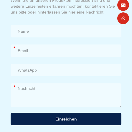
Wenn Sie an unseren Produkten interessiert sind und
weitere Einzelheiten erfahren möchten, kontaktieren Sie
uns bitte oder hinterlassen Sie hier eine Nachricht
*
*
Einreichen
Alternative: