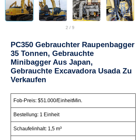
2
/
9
PC350 Gebrauchter Raupenbagger
35 Tonnen, Gebrauchte
Minibagger Aus Japan,
Gebrauchte Excavadora Usada Zu
Verkaufen
Fob-Preis: $51.000/EinheitMin.
Bestellung: 1 Einheit
Schaufelinhalt: 1,5 m³