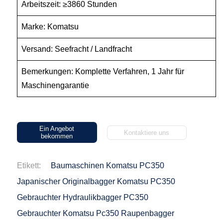
Arbeitszeit: ≥3860 Stunden
Marke: Komatsu
Versand: Seefracht / Landfracht
Bemerkungen: Komplette Verfahren, 1 Jahr für
Maschinengarantie
Ein Angebot
Kontaktiere uns
bekommen
Etikett:
Baumaschinen Komatsu PC350
Japanischer Originalbagger Komatsu PC350
Gebrauchter Hydraulikbagger PC350
Gebrauchter Komatsu Pc350 Raupenbagger