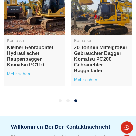
Komatsu
Komatsu
Kleiner Gebrauchter
20 Tonnen Mittelgroßer
Hydraulischer
Gebrauchter Bagger
Raupenbagger
Komatsu PC200
Komatsu PC110
Gebrauchter
Baggerlader
Mehr sehen
Mehr sehen
Willkommen Bei Der Kontaktnachricht