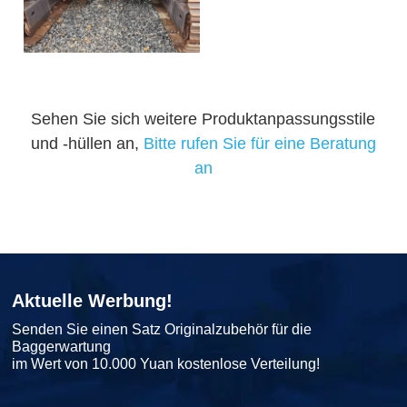
Sehen Sie sich weitere Produktanpassungsstile
und -hüllen an,
Bitte rufen Sie für eine Beratung
an
Aktuelle Werbung!
Senden Sie einen Satz Originalzubehör für die
Baggerwartung
im Wert von 10.000 Yuan kostenlose Verteilung!